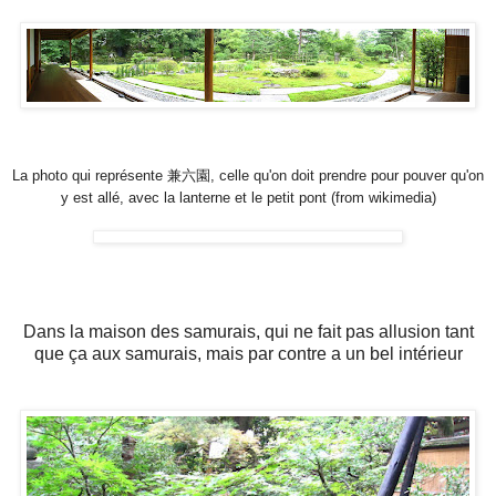
La photo qui représente 兼六園, celle qu'on doit prendre pour pouver qu'on
y est allé, avec la lanterne et le petit pont (from wikimedia)
Dans la maison des samurais, qui ne fait pas allusion tant
que ça aux samurais, mais par contre a un bel intérieur