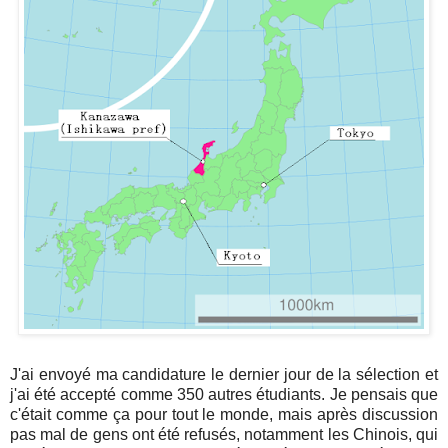
J'ai envoyé ma candidature le dernier jour de la sélection et
j'ai été accepté comme 350 autres étudiants. Je pensais que
c'était comme ça pour tout le monde, mais après discussion
pas mal de gens ont été refusés, notamment les Chinois, qui