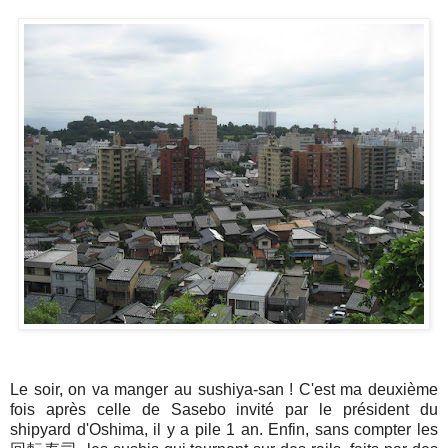
Le soir, on va manger au sushiya-san ! C'est ma deuxième
fois après celle de Sasebo invité par le président du
shipyard d'Oshima, il y a pile 1 an. Enfin, sans compter les