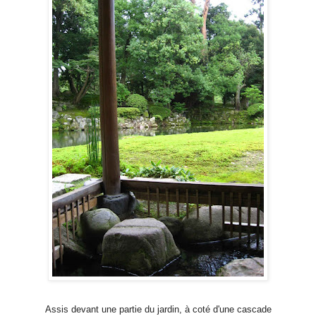
Assis devant une partie du jardin, à coté d'une cascade