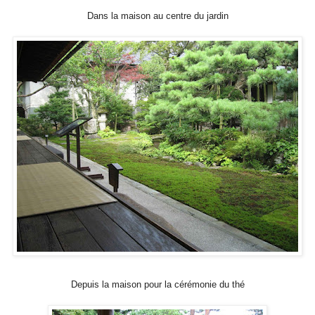
Dans la maison au centre du jardin
Depuis la maison pour la cérémonie du thé