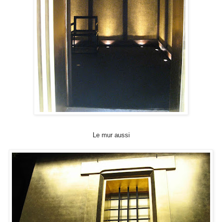
Le mur aussi