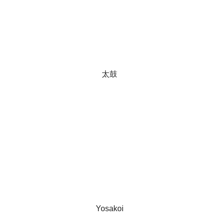
太鼓
Yosakoi