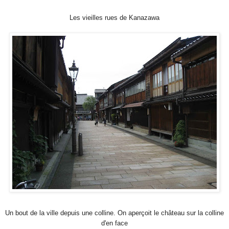
Les vieilles rues de Kanazawa
Un bout de la ville depuis une colline. On aperçoit le château sur la colline
d'en face