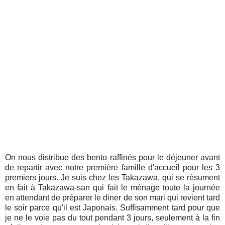
On nous distribue des bento raffinés pour le déjeuner avant
de repartir avec notre première famille d'accueil pour les 3
premiers jours. Je suis chez les Takazawa, qui se résument
en fait à Takazawa-san qui fait le ménage toute la journée
en attendant de préparer le diner de son mari qui revient tard
le soir parce qu'il est Japonais. Suffisamment tard pour que
je ne le voie pas du tout pendant 3 jours, seulement à la fin