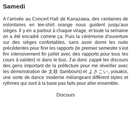
Samedi
A l'arrivée au Concert Hall de Kanazawa, des centaines de
volontaires en tee-shirt orange nous guident jusqu'aux
sièges. Il y en a partout à chaque virage, et toute la semaine
on a été encadré comme ça. Puis la cérémonie d'ouverture
sur des sièges confortables, sans avoir dormi les nuits
précédentes pour finir les rapports (le premier semestre s'est
fini intensivement fin juillet avec des rapports pour tous les
cours à valider) ni dans le bus. J'ai donc zappé les discours
des gens important de la préfecture pour me réveiller avec
les démonstration de 太鼓 (tambours) et よさこい, yosakoi,
une sorte de dance moderne mélangeant différent styles et
rythmes qui sont à la base pas faits pour aller ensemble.
Discours