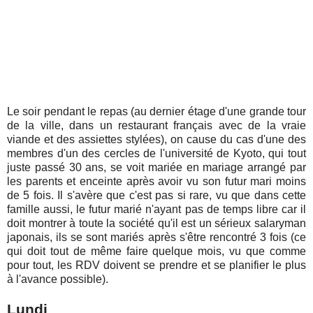
Le soir pendant le repas (au dernier étage d'une grande tour
de la ville, dans un restaurant français avec de la vraie
viande et des assiettes stylées), on cause du cas d'une des
membres d'un des cercles de l'université de Kyoto, qui tout
juste passé 30 ans, se voit mariée en mariage arrangé par
les parents et enceinte après avoir vu son futur mari moins
de 5 fois. Il s'avère que c'est pas si rare, vu que dans cette
famille aussi, le futur marié n'ayant pas de temps libre car il
doit montrer à toute la société qu'il est un sérieux salaryman
japonais, ils se sont mariés après s'être rencontré 3 fois (ce
qui doit tout de même faire quelque mois, vu que comme
pour tout, les RDV doivent se prendre et se planifier le plus
à l'avance possible).
Lundi