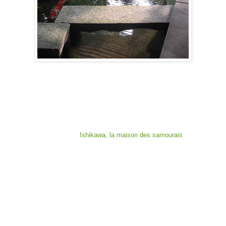
Ishikawa, la maison des samourais