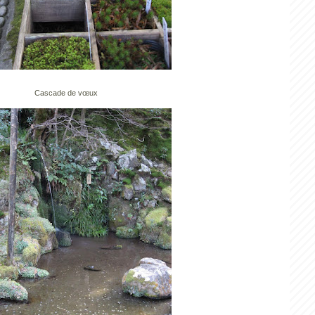
Cascade de vœux