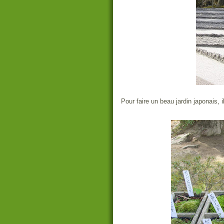
Pour faire un beau jardin japonais, 