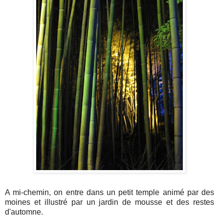
A mi-chemin, on entre dans un petit temple animé par des
moines et illustré par un jardin de mousse et des restes
d'automne.