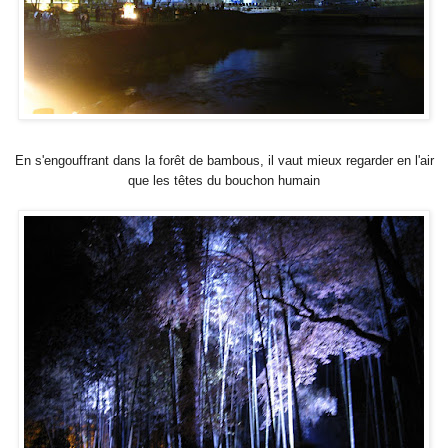
En s'engouffrant dans la forêt de bambous, il vaut mieux regarder en l'air
que les têtes du bouchon humain