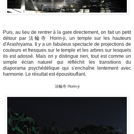
Puis, au lieu de rentrer à la gare directement, on fait un petit
détour par 法輪寺 Horin-ji, un temple sur les hauteurs
d'Arashiyama. Il y a un fabuleux spectacle de projections de
couleurs et fresques sur le temple et les arbres sur lesquels
ils est adossé. Mais on y distingue rien, tout est comme un
simple écran naturel qui réfléchit les transitions du
diaporama psychédélique qui s'enchaîne lentement avec
harmonie. Le résultat est époustouflant.
法輪寺 Horin-ji