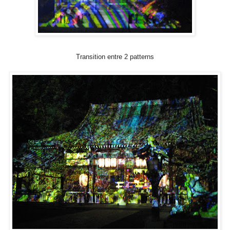
Transition entre 2 patterns