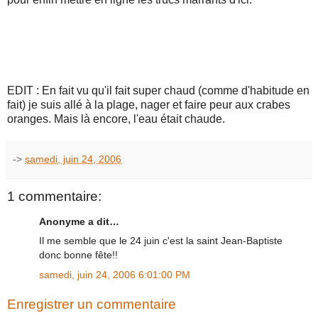
EDIT : En fait vu qu'il fait super chaud (comme d'habitude en
fait) je suis allé à la plage, nager et faire peur aux crabes
oranges. Mais là encore, l'eau était chaude.
->
samedi, juin 24, 2006
1 commentaire:
Anonyme a dit…
Il me semble que le 24 juin c'est la saint Jean-Baptiste
donc bonne fête!!
samedi, juin 24, 2006 6:01:00 PM
Enregistrer un commentaire