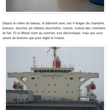
Depuis le milieu du bateau, le bâtiment avec ses 4 étages de chambres,
bureaux, douches (et toilettes-douchette), cuisine, surtout des chambres
en fait. Et la Wheel room au sommet, tout éléctronique, mais pas avec
autant de boutons que pour régler le moteur.