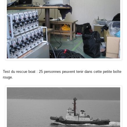
Test du rescue boat : 25 personnes peuvent tenir dans cette petite boîte
rouge.