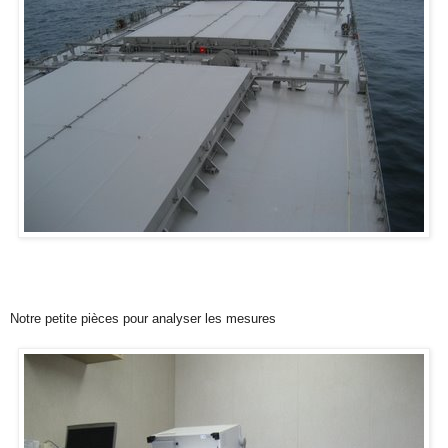
Notre petite pièces pour analyser les mesures