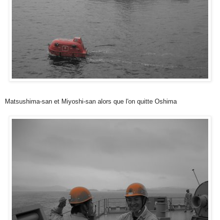
Matsushima-san et Miyoshi-san alors que l'on quitte Oshima