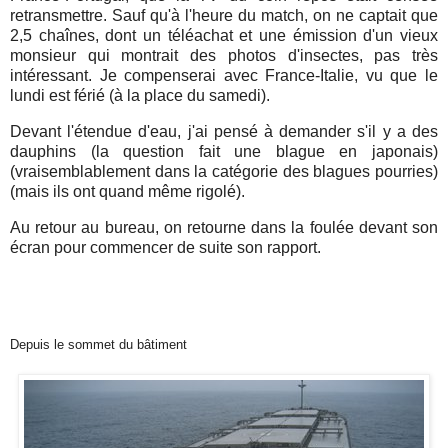
retransmettre. Sauf qu'à l'heure du match, on ne captait que
2,5 chaînes, dont un téléachat et une émission d'un vieux
monsieur qui montrait des photos d'insectes, pas très
intéressant. Je compenserai avec France-Italie, vu que le
lundi est férié (à la place du samedi).
Devant l'étendue d'eau, j'ai pensé à demander s'il y a des
dauphins (la question fait une blague en japonais)
(vraisemblablement dans la catégorie des blagues pourries)
(mais ils ont quand même rigolé).
Au retour au bureau, on retourne dans la foulée devant son
écran pour commencer de suite son rapport.
Depuis le sommet du bâtiment