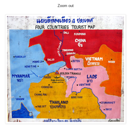
Zoom out