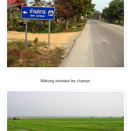
Mékong inondant les champs