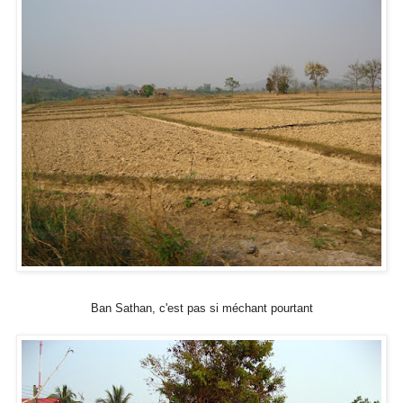
Ban Sathan, c'est pas si méchant pourtant