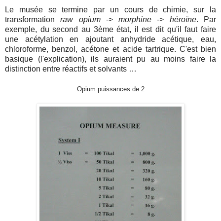
Le musée se termine par un cours de chimie, sur la
transformation
raw opium
->
morphine
->
héroïne
. Par
exemple, du second au 3ème état, il est dit qu'il faut faire
une acétylation en ajoutant anhydride acétique, eau,
chloroforme, benzol, acétone et acide tartrique. C'est bien
basique (l'explication), ils auraient pu au moins faire la
distinction entre réactifs et solvants …
Opium puissances de 2