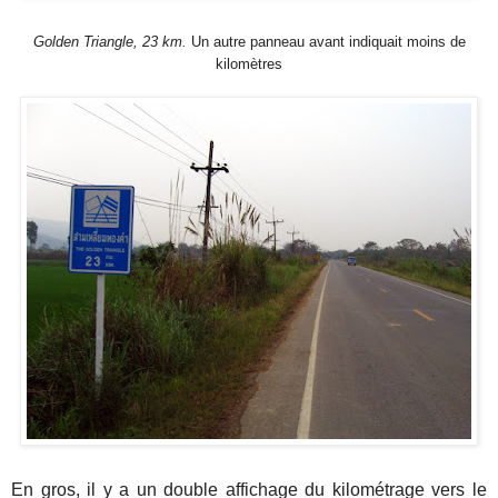
Golden Triangle, 23 km.
Un autre panneau avant indiquait moins de
kilomètres
En gros, il y a un double affichage du kilométrage vers le