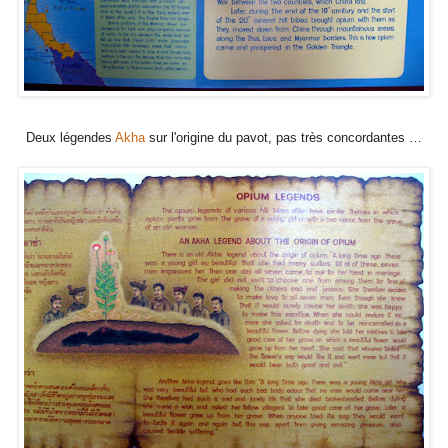
Deux légendes
Akha
sur l'origine du pavot, pas très concordantes …