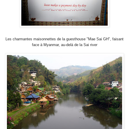
Les charmantes maisonnettes de la guesthouse "Mae Sai GH", faisant
face à Myanmar, au-delà de la Sai river