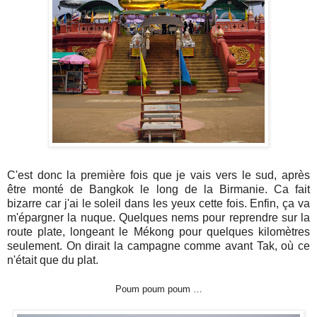
C'est donc la première fois que je vais vers le sud, après
être monté de Bangkok le long de la Birmanie. Ca fait
bizarre car j'ai le soleil dans les yeux cette fois. Enfin, ça va
m'épargner la nuque. Quelques nems pour reprendre sur la
route plate, longeant le Mékong pour quelques kilomètres
seulement. On dirait la campagne comme avant Tak, où ce
n'était que du plat.
Poum poum poum …