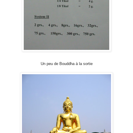
Un peu de Bouddha à la sortie