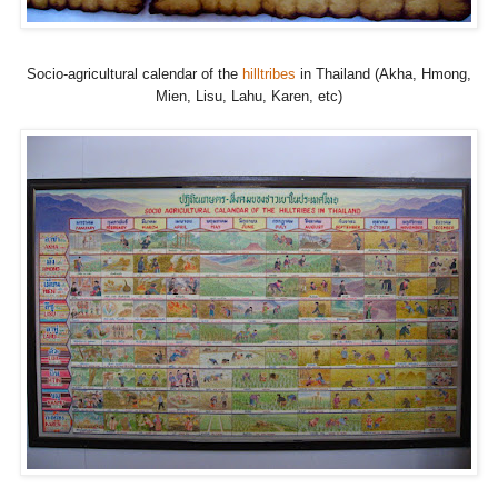
Socio-agricultural calendar of the
hilltribes
in Thailand (Akha, Hmong,
Mien, Lisu, Lahu, Karen, etc)