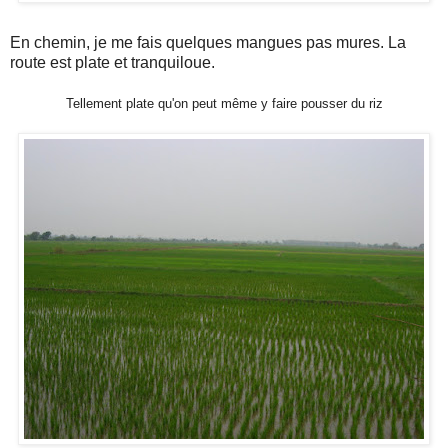
En chemin, je me fais quelques mangues pas mures. La
route est plate et tranquiloue.
Tellement plate qu'on peut même y faire pousser du riz