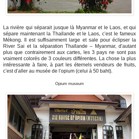
La rivière qui séparait jusque là Myanmar et le Laos, et qui
sépare maintenant la Thaïlande et le Laos, c'est le fameux
Mékong. Il est suffisamment large et sale pour éclipser la
River Sai et la séparation Thaïlande – Myanmar, d'autant
plus que contrairement aux cartes, les 3 pays ne sont pas
vraiment colorés de 3 couleurs différentes. La chose la plus
intéressante à faire, à part les éternels vendeurs de fruits,
c'est d'aller au musée de l'opium (celui à 50 baht).
Opium museum