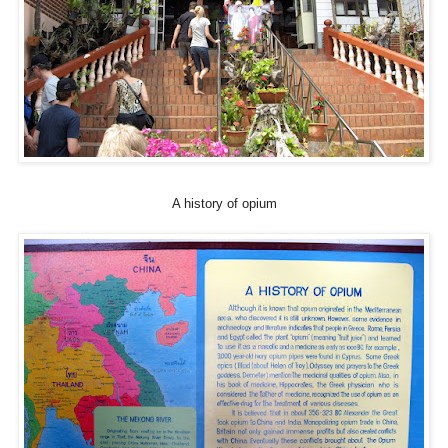
A history of opium