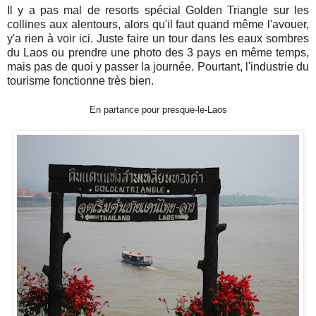
Il y a pas mal de resorts spécial Golden Triangle sur les
collines aux alentours, alors qu'il faut quand même l'avouer,
y'a rien à voir ici. Juste faire un tour dans les eaux sombres
du Laos ou prendre une photo des 3 pays en même temps,
mais pas de quoi y passer la journée. Pourtant, l'industrie du
tourisme fonctionne très bien.
En partance pour presque-le-Laos