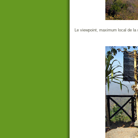
Le viewpoint, maximum local de la 