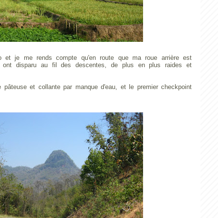
o et je me rends compte qu'en route que ma roue arrière est
 ont disparu au fil des descentes, de plus en plus raides et
e pâteuse et collante par manque d'eau, et le premier checkpoint